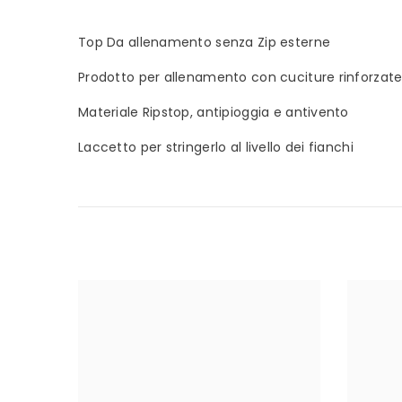
Top Da allenamento senza Zip esterne
Prodotto per allenamento con cuciture rinforzat
Materiale Ripstop, antipioggia e antivento
Laccetto per stringerlo al livello dei fianchi