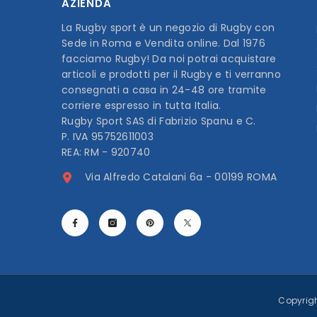
AZIENDA
La Rugby sport è un negozio di Rugby con
Sede in Roma e Vendita online. Dal 1976
facciamo Rugby! Da noi potrai acquistare
articoli e prodotti per il Rugby e ti verranno
consegnati a casa in 24-48 ore tramite
corriere espresso in tutta Italia.
Rugby Sport SAS di Fabrizio Spanu e C.
P. IVA 95752611003
REA: RM - 920740
Via Alfredo Catalani 6a - 00199 ROMA
Copyright