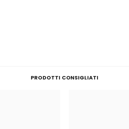
e
PRODOTTI CONSIGLIATI