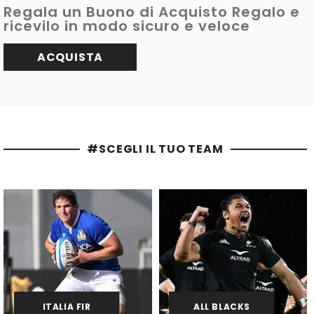
Regala un Buono di Acquisto Regalo e
ricevilo in modo sicuro e veloce
ACQUISTA
#SCEGLI IL TUO TEAM
ITALIA FIR
ALL BLACKS