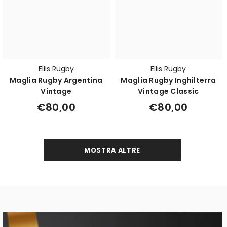
Ellis Rugby
Ellis Rugby
Maglia Rugby Argentina
Maglia Rugby Inghilterra
Vintage
Vintage Classic
€80,00
€80,00
MOSTRA ALTRE