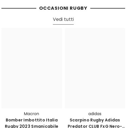
OCCASIONI RUGBY
Vedi tutti
Macron
adidas
Bomber Imbottito Italia
Scarpino Rugby Adidas
Rugby 2023 Smanicabile
Predator CLUB FxG Nero-