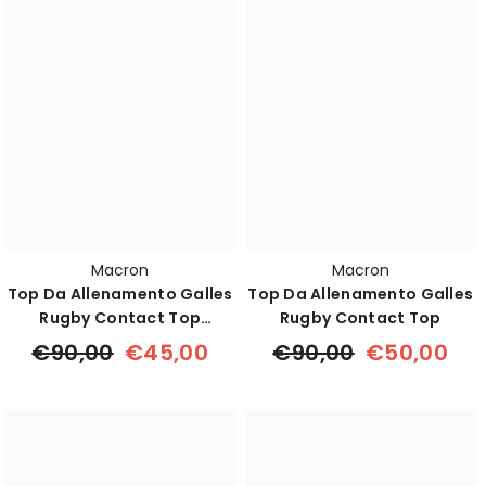
Macron
Macron
Top Da Allenamento Galles
Top Da Allenamento Galles
Rugby Contact Top
Rugby Contact Top
Vodafone
€90,00
€45,00
€90,00
€50,00