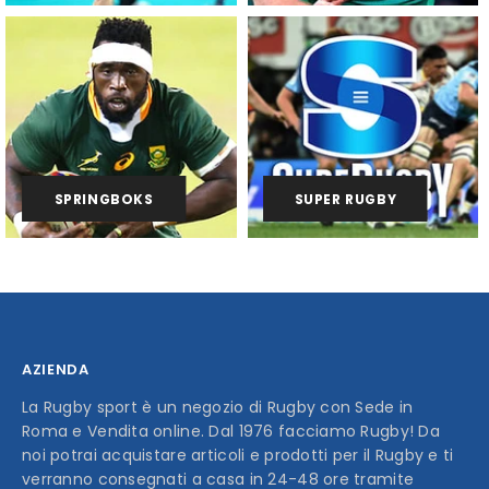
SPRINGBOKS
SUPER RUGBY
AZIENDA
La Rugby sport è un negozio di Rugby con Sede in
Roma e Vendita online. Dal 1976 facciamo Rugby! Da
noi potrai acquistare articoli e prodotti per il Rugby e ti
verranno consegnati a casa in 24-48 ore tramite