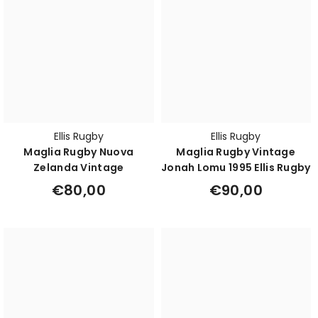
Ellis Rugby
Ellis Rugby
Maglia Rugby Nuova
Maglia Rugby Vintage
Zelanda Vintage
Jonah Lomu 1995 Ellis Rugby
€80,00
€90,00