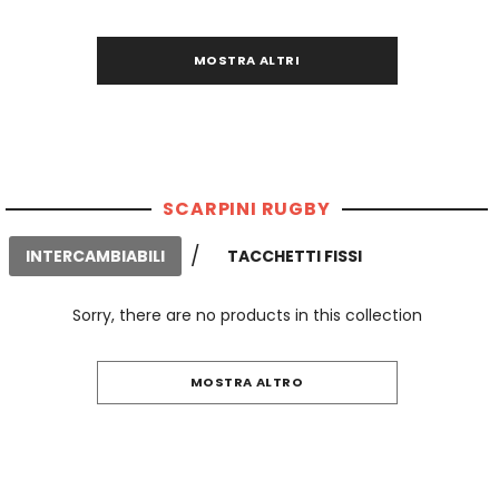
MOSTRA ALTRI
SCARPINI RUGBY
/
INTERCAMBIABILI
TACCHETTI FISSI
Sorry, there are no products in this collection
MOSTRA ALTRO