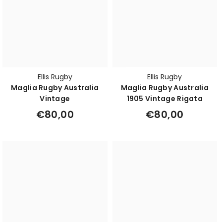
Ellis Rugby
Ellis Rugby
Maglia Rugby Australia
Maglia Rugby Australia
Vintage
1905 Vintage Rigata
€80,00
€80,00