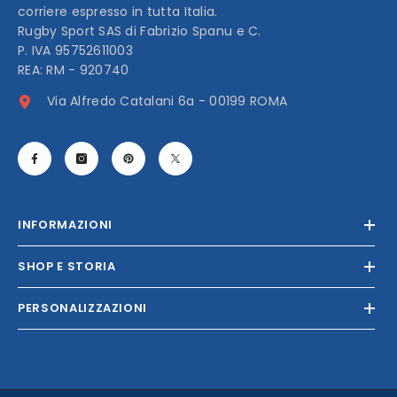
corriere espresso in tutta Italia.
Rugby Sport SAS di Fabrizio Spanu e C.
P. IVA 95752611003
REA: RM - 920740
Via Alfredo Catalani 6a - 00199 ROMA
INFORMAZIONI
SHOP E STORIA
PERSONALIZZAZIONI