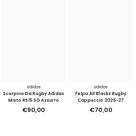
adidas
adidas
Scarpino Da Rugby Adidas
Felpa All Blacks Rugby
Misto RS15 SG Azzurro
Cappuccio 2026-27
€90,00
€70,00