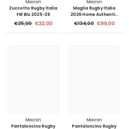
Macron
Macron
Zuccotto Rugby Italia
Maglia Rugby Italia
FIR Blu 2025-26
2026 Home Authentic
Body Fit Macron
€25,00
€22,00
€134,00
€99,00
Macron
Macron
Pantaloncino Rugby
Pantaloncino Rugby