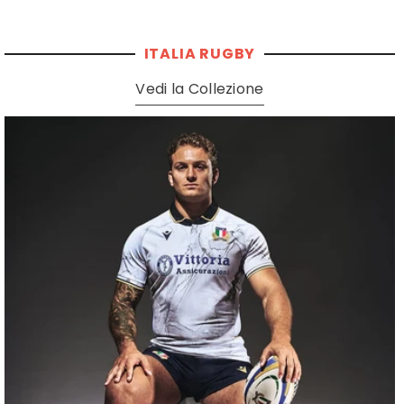
ITALIA RUGBY
Vedi la Collezione