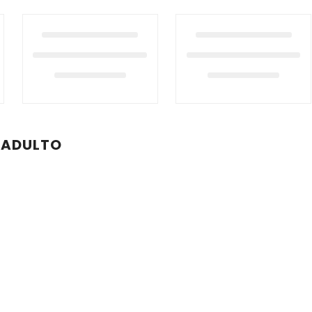
 ADULTO