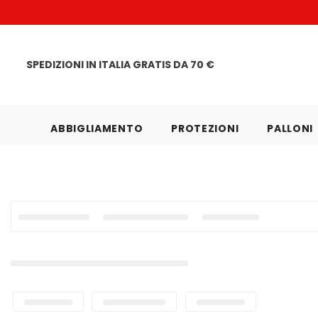
VAI DIRETTAMENTE AI CONTENUTI
SPEDIZIONI IN ITALIA GRATIS DA 70 €
ABBIGLIAMENTO
PROTEZIONI
PALLONI