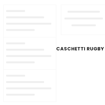
CASCHETTI RUGBY