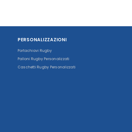
PERSONALIZZAZIONI
Portachiavi Rugby
Palloni Rugby Personalizzati
Caschetti Rugby Personalizzati