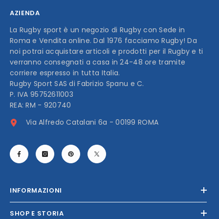
AZIENDA
La Rugby sport è un negozio di Rugby con Sede in
Roma e Vendita online. Dal 1976 facciamo Rugby! Da
noi potrai acquistare articoli e prodotti per il Rugby e ti
verranno consegnati a casa in 24-48 ore tramite
corriere espresso in tutta Italia.
Rugby Sport SAS di Fabrizio Spanu e C.
P. IVA 95752611003
REA: RM - 920740
Via Alfredo Catalani 6a - 00199 ROMA
INFORMAZIONI
SHOP E STORIA