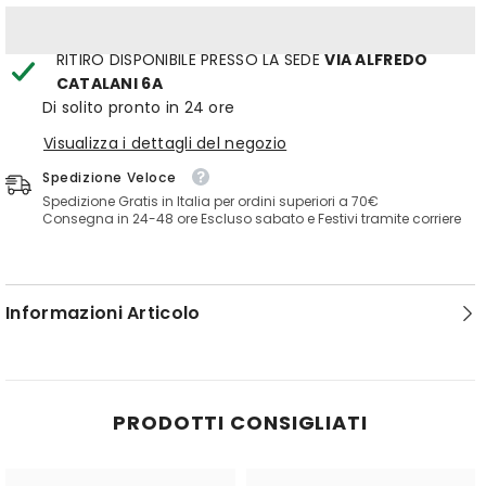
RITIRO DISPONIBILE PRESSO LA SEDE
VIA ALFREDO
CATALANI 6A
Di solito pronto in 24 ore
Visualizza i dettagli del negozio
Spedizione Veloce
Spedizione Gratis in Italia per ordini superiori a 70€
Consegna in 24-48 ore Escluso sabato e Festivi tramite corriere
Informazioni Articolo
PRODOTTI CONSIGLIATI