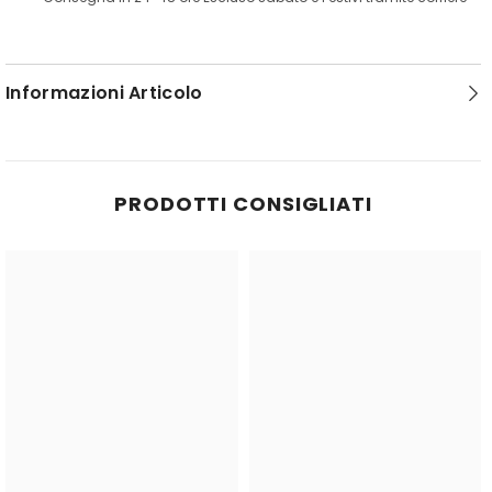
Informazioni Articolo
PRODOTTI CONSIGLIATI