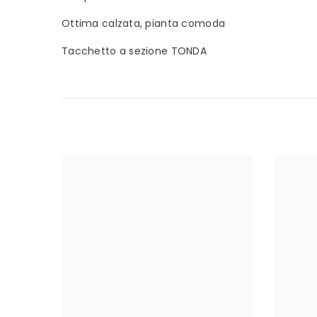
Ottima calzata, pianta comoda
Tacchetto a sezione TONDA