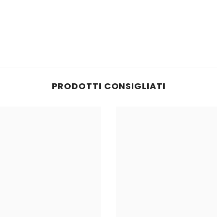
PRODOTTI CONSIGLIATI