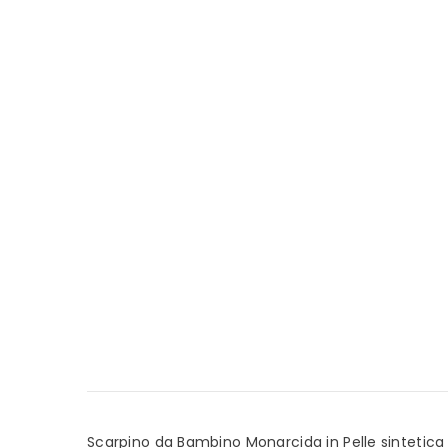
Scarpino da Bambino Monarcida in Pelle sintetica