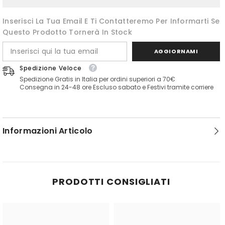
Inserisci La Tua Email E Ti Contatteremo Per Informarti Se
Questo Prodotto Tornerà In Stock
AGGIORNAMI
Spedizione Veloce
Spedizione Gratis in Italia per ordini superiori a 70€
Consegna in 24-48 ore Escluso sabato e Festivi tramite corriere
Informazioni Articolo
PRODOTTI CONSIGLIATI