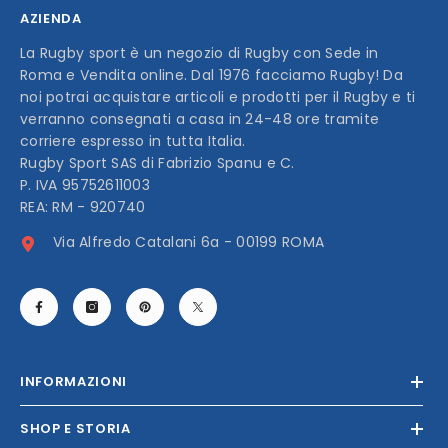
AZIENDA
La Rugby sport è un negozio di Rugby con Sede in
Roma e Vendita online. Dal 1976 facciamo Rugby! Da
noi potrai acquistare articoli e prodotti per il Rugby e ti
verranno consegnati a casa in 24-48 ore tramite
corriere espresso in tutta Italia.
Rugby Sport SAS di Fabrizio Spanu e C.
P. IVA 95752611003
REA: RM - 920740
Via Alfredo Catalani 6a - 00199 ROMA
INFORMAZIONI
SHOP E STORIA