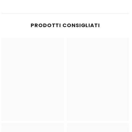
PRODOTTI CONSIGLIATI