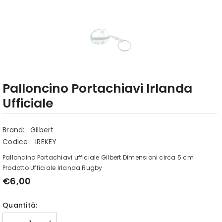
Palloncino Portachiavi Irlanda
Ufficiale
Brand:
Gilbert
Codice:
IREKEY
Palloncino Portachiavi ufficiale Gilbert Dimensioni circa 5 cm
Prodotto Ufficiale Irlanda Rugby
€6,00
Quantità: