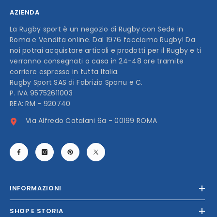
AZIENDA
La Rugby sport è un negozio di Rugby con Sede in
Roma e Vendita online. Dal 1976 facciamo Rugby! Da
noi potrai acquistare articoli e prodotti per il Rugby e ti
verranno consegnati a casa in 24-48 ore tramite
corriere espresso in tutta Italia.
Rugby Sport SAS di Fabrizio Spanu e C.
P. IVA 95752611003
REA: RM - 920740
Via Alfredo Catalani 6a - 00199 ROMA
INFORMAZIONI
SHOP E STORIA