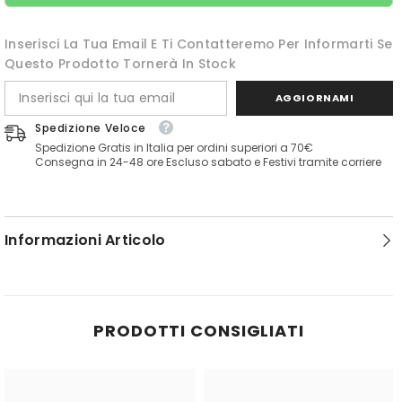
Inserisci La Tua Email E Ti Contatteremo Per Informarti Se
Questo Prodotto Tornerà In Stock
AGGIORNAMI
Spedizione Veloce
Spedizione Gratis in Italia per ordini superiori a 70€
Consegna in 24-48 ore Escluso sabato e Festivi tramite corriere
Informazioni Articolo
PRODOTTI CONSIGLIATI