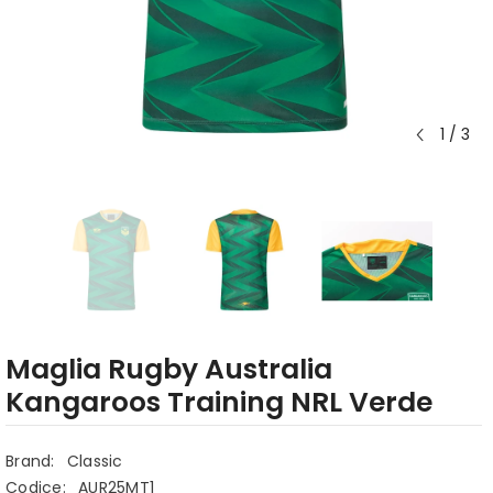
1
/
3
Maglia Rugby Australia
Kangaroos Training NRL Verde
Brand:
Classic