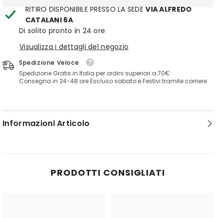
RITIRO DISPONIBILE PRESSO LA SEDE
VIA ALFREDO
CATALANI 6A
Di solito pronto in 24 ore
Visualizza i dettagli del negozio
Spedizione Veloce
Spedizione Gratis in Italia per ordini superiori a 70€
Consegna in 24-48 ore Escluso sabato e Festivi tramite corriere
Informazioni Articolo
PRODOTTI CONSIGLIATI