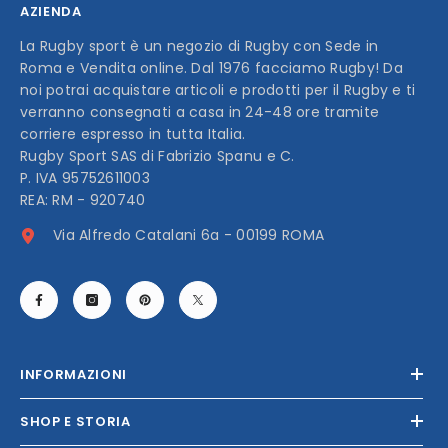
AZIENDA
La Rugby sport è un negozio di Rugby con Sede in
Roma e Vendita online. Dal 1976 facciamo Rugby! Da
noi potrai acquistare articoli e prodotti per il Rugby e ti
verranno consegnati a casa in 24-48 ore tramite
corriere espresso in tutta Italia.
Rugby Sport SAS di Fabrizio Spanu e C.
P. IVA 95752611003
REA: RM - 920740
Via Alfredo Catalani 6a - 00199 ROMA
INFORMAZIONI
SHOP E STORIA