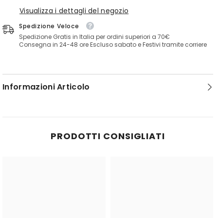
Visualizza i dettagli del negozio
Spedizione Veloce
Spedizione Gratis in Italia per ordini superiori a 70€
Consegna in 24-48 ore Escluso sabato e Festivi tramite corriere
Informazioni Articolo
PRODOTTI CONSIGLIATI