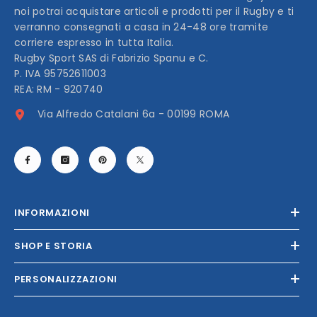
noi potrai acquistare articoli e prodotti per il Rugby e ti
verranno consegnati a casa in 24-48 ore tramite
corriere espresso in tutta Italia.
Rugby Sport SAS di Fabrizio Spanu e C.
P. IVA 95752611003
REA: RM - 920740
Via Alfredo Catalani 6a - 00199 ROMA
INFORMAZIONI
SHOP E STORIA
PERSONALIZZAZIONI