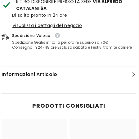
RITIRO DISPONIBILE PRESSO LA SEDE
VIA ALFREDO
CATALANI 6A
Di solito pronto in 24 ore
Visualizza i dettagli del negozio
Spedizione Veloce
Spedizione Gratis in Italia per ordini superiori a 70€
Consegna in 24-48 ore Escluso sabato e Festivi tramite corriere
Informazioni Articolo
PRODOTTI CONSIGLIATI