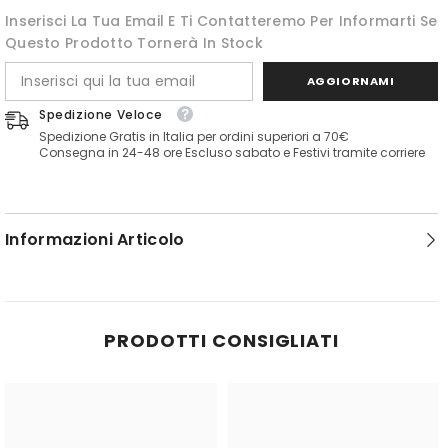
Inserisci La Tua Email E Ti Contatteremo Per Informarti Se
Questo Prodotto Tornerà In Stock
AGGIORNAMI
Spedizione Veloce
Spedizione Gratis in Italia per ordini superiori a 70€
Consegna in 24-48 ore Escluso sabato e Festivi tramite corriere
Informazioni Articolo
PRODOTTI CONSIGLIATI