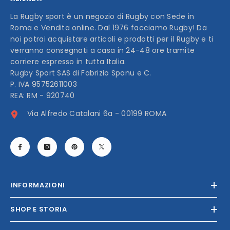
La Rugby sport è un negozio di Rugby con Sede in
Roma e Vendita online. Dal 1976 facciamo Rugby! Da
noi potrai acquistare articoli e prodotti per il Rugby e ti
verranno consegnati a casa in 24-48 ore tramite
corriere espresso in tutta Italia.
Rugby Sport SAS di Fabrizio Spanu e C.
P. IVA 95752611003
REA: RM - 920740
Via Alfredo Catalani 6a - 00199 ROMA
INFORMAZIONI
SHOP E STORIA