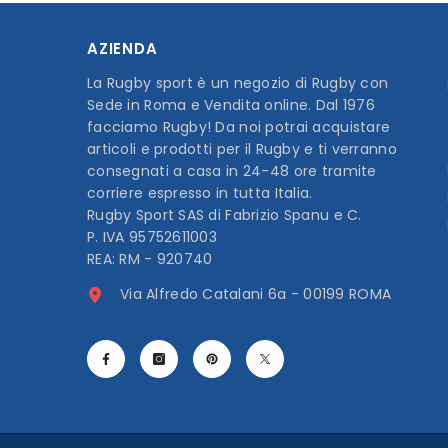
AZIENDA
La Rugby sport è un negozio di Rugby con
Sede in Roma e Vendita online. Dal 1976
facciamo Rugby! Da noi potrai acquistare
articoli e prodotti per il Rugby e ti verranno
consegnati a casa in 24-48 ore tramite
corriere espresso in tutta Italia.
Rugby Sport SAS di Fabrizio Spanu e C.
P. IVA 95752611003
REA: RM - 920740
Via Alfredo Catalani 6a - 00199 ROMA