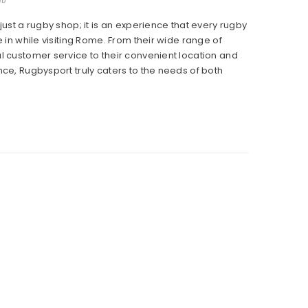
ust a rugby shop; it is an experience that every rugby
 in while visiting Rome. From their wide range of
 customer service to their convenient location and
ce, Rugbysport truly caters to the needs of both