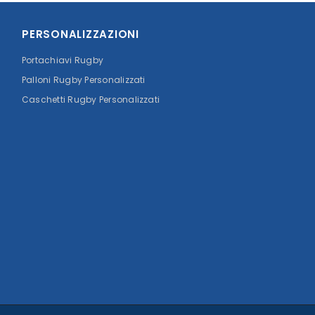
PERSONALIZZAZIONI
Portachiavi Rugby
Palloni Rugby Personalizzati
Caschetti Rugby Personalizzati