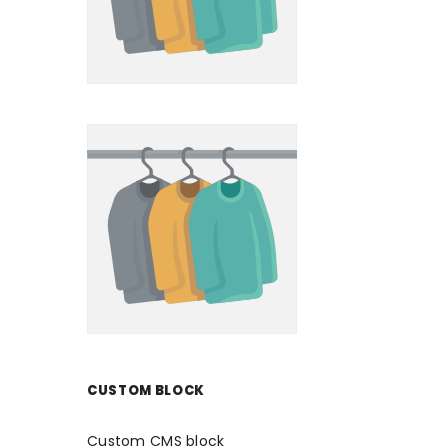
CUSTOM BLOCK
Custom CMS block