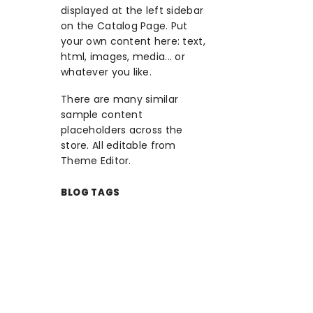
displayed at the left sidebar
on the Catalog Page. Put
your own content here: text,
html, images, media... or
whatever you like.
There are many similar
sample content
placeholders across the
store. All editable from
Theme Editor.
BLOG TAGS