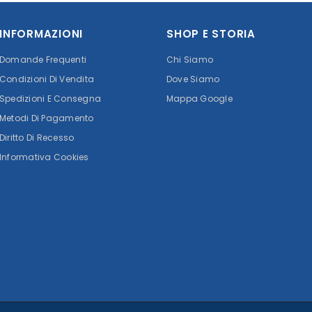
INFORMAZIONI
SHOP E STORIA
Domande Frequenti
Chi Siamo
Condizioni Di Vendita
Dove Siamo
Spedizioni E Consegna
Mappa Google
Metodi Di Pagamento
Diritto Di Recesso
Informativa Cookies